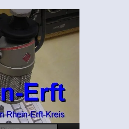
Suchen