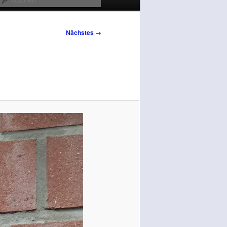
Nächstes →