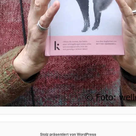
Stolz präsentiert von WordPress