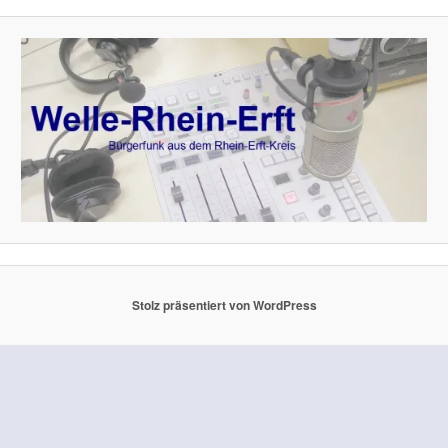
Stolz präsentiert von WordPress