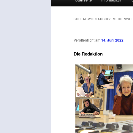
SCHLAGWORTARCHIV:
MEDIENWER
Veröffentlicht am
14. Juni 2022
Die Redaktion