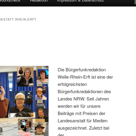
KSTATT RHEIN-ERFT
Die Bürgerfunkredaktion
Welle-Rhein-Erft ist eine der
erfolgreichsten
Bürgerfunkredaktionen des
Landes NRW. Seit Jahren
werden wir für unsere
Beiträge mit Preisen der
Landesanstalt für Medien
ausgezeichnet. Zuletzt bei
der