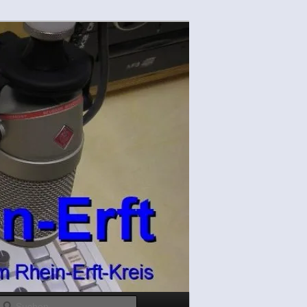
Suchen