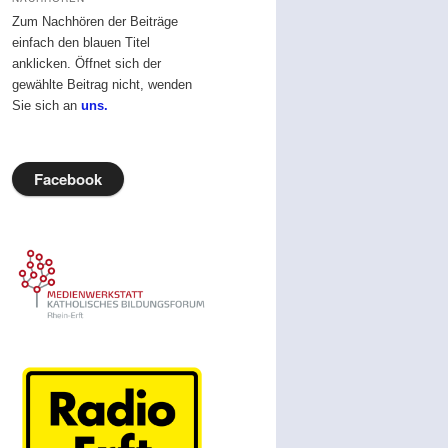
Zum Nachhören der Beiträge
einfach den blauen Titel
anklicken. Öffnet sich der
gewählte Beitrag nicht, wenden
Sie sich an
uns.
Facebook