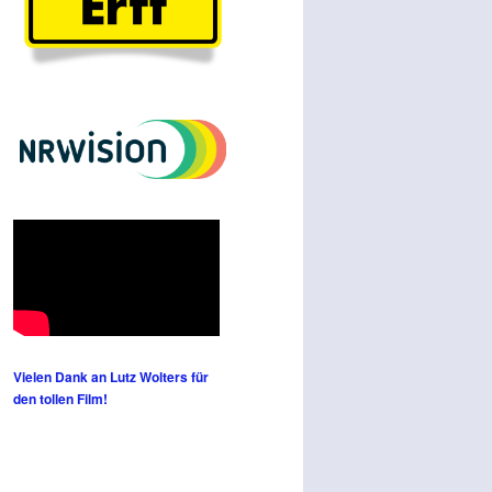
Vielen Dank an Lutz Wolters für
den tollen Film!