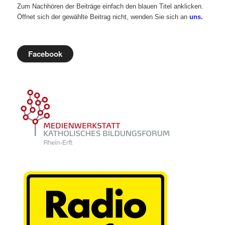
Zum Nachhören der Beiträge einfach den blauen Titel anklicken.
Öffnet sich der gewählte Beitrag nicht, wenden Sie sich an
uns.
Facebook