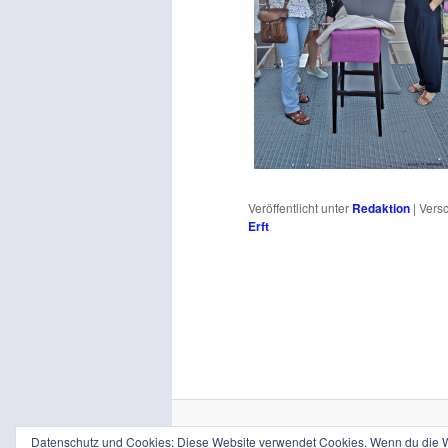
Veröffentlicht unter
Redaktion
|
Versc
Erft
Datenschutz und Cookies: Diese Website verwendet Cookies. Wenn du die We