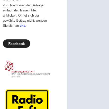
Zum Nachhören der Beiträge
einfach den blauen Titel
anklicken. Öffnet sich der
gewählte Beitrag nicht, wenden
Sie sich an
uns.
Facebook