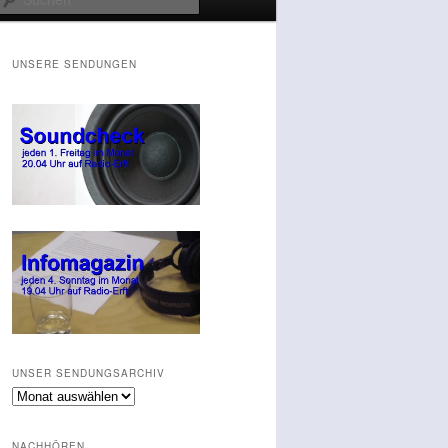
UNSERE SENDUNGEN
UNSER SENDUNGSARCHIV
Unser
Sendungsarchiv
NACHHÖREN