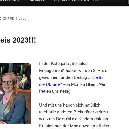
IENPREIS 2023
is 2023!!!
In der Kategorie „Soziales
Engagement“ haben wir den 2. Preis
gewonnen für den Beitrag
„Hilfe für
die Ukraine“
von Monika Bliem. Wir
freuen uns riesig!
Und mit uns haben sich natürlich
auch alle anderen Preisträger gefreut,
wie zum Beispiel die Kinderredaktion
Erftkids aus der Medienwerkstatt des