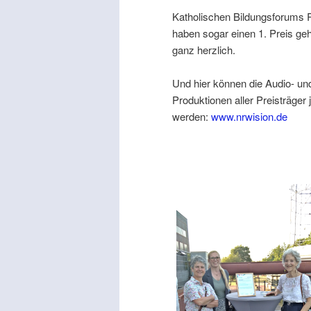
Katholischen Bildungsforums R
haben sogar einen 1. Preis geho
ganz herzlich.
Und hier können die Audio- un
Produktionen aller Preisträger 
werden:
www.nrwision.de