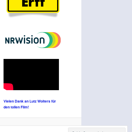
Vielen Dank an Lutz Wolters für
den tollen Film!