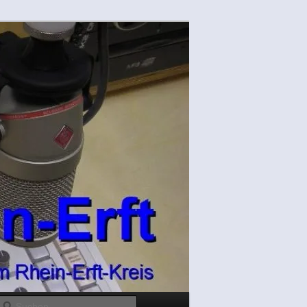
Suchen