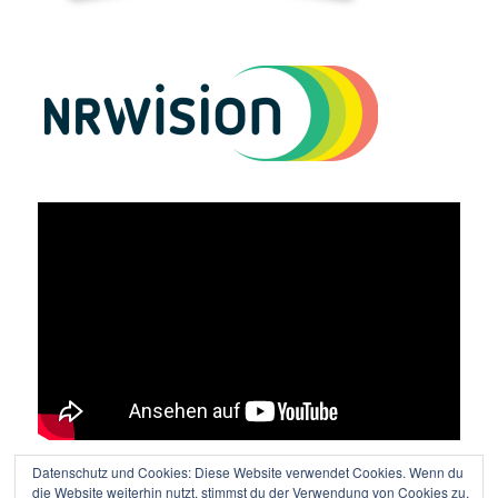
Datenschutz und Cookies: Diese Website verwendet Cookies. Wenn du
Vielen Dank an Lutz Wolters für den tollen Film!
die Website weiterhin nutzt, stimmst du der Verwendung von Cookies zu.