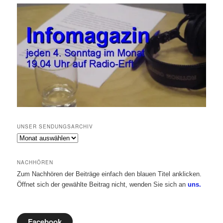
UNSER SENDUNGSARCHIV
Unser
Sendungsarchiv
NACHHÖREN
Zum Nachhören der Beiträge einfach den blauen Titel anklicken.
Öffnet sich der gewählte Beitrag nicht, wenden Sie sich an
uns.
Facebook