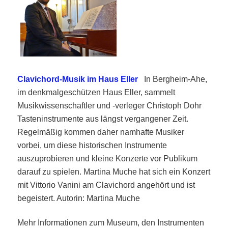
Clavichord-Musik im Haus Eller
In Bergheim-Ahe,
im denkmalgeschützen Haus Eller, sammelt
Musikwissenschaftler und -verleger Christoph Dohr
Tasteninstrumente aus längst vergangener Zeit.
Regelmäßig kommen daher namhafte Musiker
vorbei, um diese historischen Instrumente
auszuprobieren und kleine Konzerte vor Publikum
darauf zu spielen. Martina Muche hat sich ein Konzert
mit Vittorio Vanini am Clavichord angehört
und ist
begeistert
. Autorin: Martina Muche
Mehr Informationen zum Museum, den Instrumenten