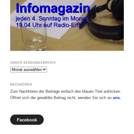
UNSER SENDUNGSARCHIV
Unser
Sendungsarchiv
NACHHÖREN
Zum Nachhören der Beiträge einfach den blauen Titel anklicken.
Öffnet sich der gewählte Beitrag nicht, wenden Sie sich an
uns.
Facebook