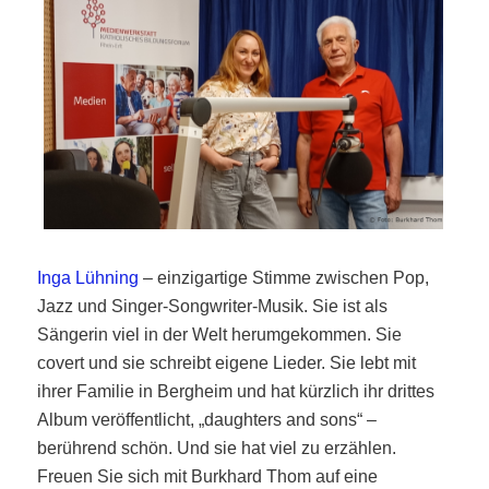
Inga Lühning
– einzigartige Stimme zwischen Pop,
Jazz und Singer-Songwriter-Musik. Sie ist als
Sängerin viel in der Welt herumgekommen. Sie
covert und sie schreibt eigene Lieder. Sie lebt mit
ihrer Familie in Bergheim und hat kürzlich ihr drittes
Album veröffentlicht, „daughters and sons“ –
berührend schön. Und sie hat viel zu erzählen.
Freuen Sie sich mit Burkhard Thom auf eine