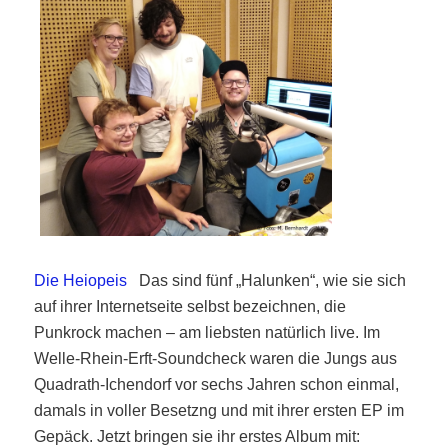
Die Heiopeis
D
as sind fünf „Halunken“, wie sie sich
auf ihrer Internetseite selbst bezeichnen, die
Punkrock machen – am liebsten natürlich live. Im
Welle-Rhein-Erft-Soundcheck waren die Jungs aus
Quadrath-Ichendorf vor sechs Jahren schon einmal,
damals in voller Besetzng und mit ihrer ersten EP im
Gepäck. Jetzt bringen sie ihr erstes Album mit: