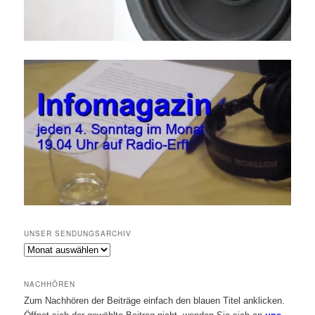
UNSER SENDUNGSARCHIV
Unser
Sendungsarchiv
NACHHÖREN
Zum Nachhören der Beiträge einfach den blauen Titel anklicken.