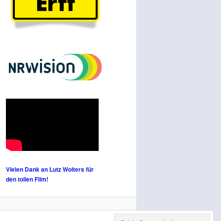
Vielen Dank an Lutz Wolters für
den tollen Film!