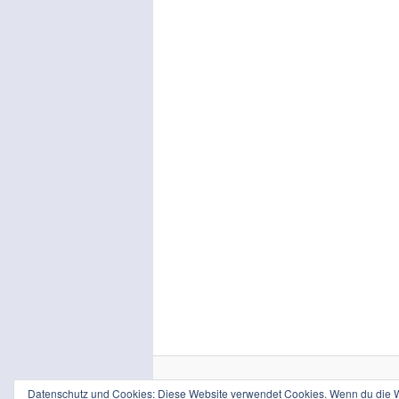
Datenschutz und Cookies: Diese Website verwendet Cookies. Wenn du die We