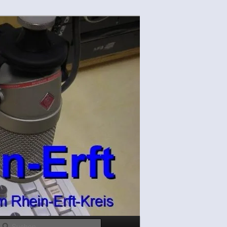
Suchen