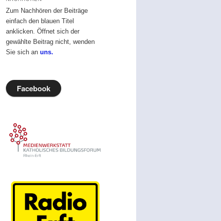
Zum Nachhören der Beiträge
einfach den blauen Titel
anklicken. Öffnet sich der
gewählte Beitrag nicht, wenden
Sie sich an
uns.
Facebook