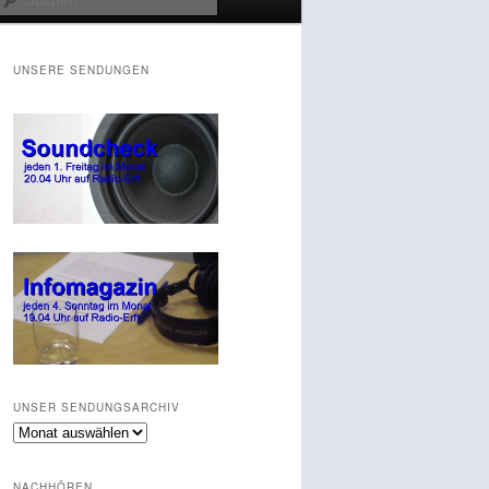
UNSERE SENDUNGEN
UNSER SENDUNGSARCHIV
Unser
Sendungsarchiv
NACHHÖREN