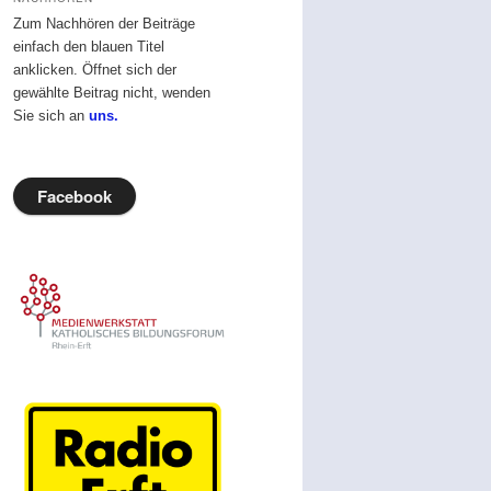
Zum Nachhören der Beiträge
einfach den blauen Titel
anklicken. Öffnet sich der
gewählte Beitrag nicht, wenden
Sie sich an
uns.
Facebook