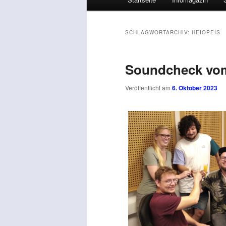
SCHLAGWORTARCHIV:
HEIOPEIS
Soundcheck vom
Veröffentlicht am
6. Oktober 2023