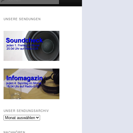
UNSERE SENDUNGEN
UNSER SENDUNGSARCHIV
Unser
Sendungsarchiv
NACHHÖREN