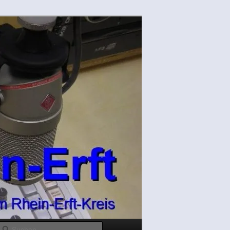
Suchen