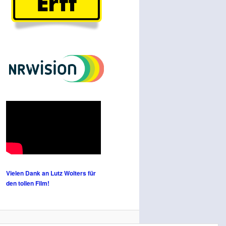
Vielen Dank an Lutz Wolters für
den tollen Film!