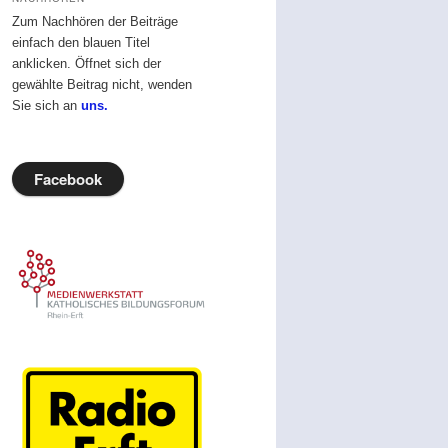
Zum Nachhören der Beiträge
einfach den blauen Titel
anklicken. Öffnet sich der
gewählte Beitrag nicht, wenden
Sie sich an
uns.
Facebook