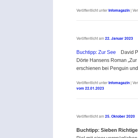
Veröffentlicht unter
Infomagazin
|
Ver
Veröffentlicht am
22. Januar 2023
Buchtipp: Zur See
David Pie
Dörte Hansens Roman „Zur S
erschienen bei Penguin und 
Veröffentlicht unter
Infomagazin
|
Ver
vom 22.01.2023
Veröffentlicht am
25. Oktober 2020
Buchtipp: Sieben Richtige