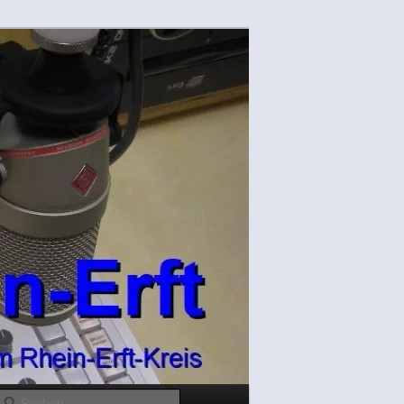
Suchen