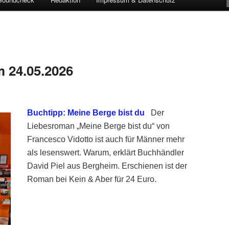
 24.05.2026
Buchtipp: Meine Berge bist du
Der
Liebesroman „Meine Berge bist du“ von
Francesco Vidotto ist auch für Männer mehr
als lesenswert. Warum, erklärt Buchhändler
David Piel aus Bergheim. Erschienen ist der
Roman bei Kein & Aber für 24 Euro.