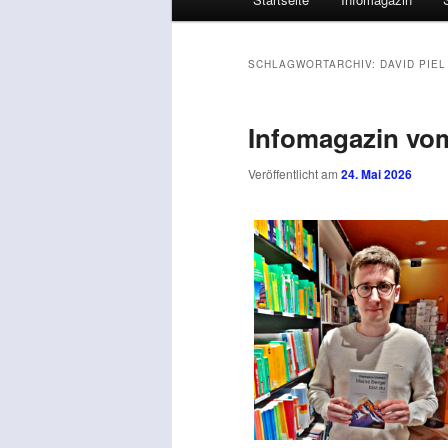
SCHLAGWORTARCHIV:
DAVID PIEL
Infomagazin vom
Veröffentlicht am
24. Mai 2026