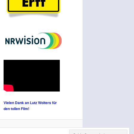
Vielen Dank an Lutz Wolters für
den tollen Film!