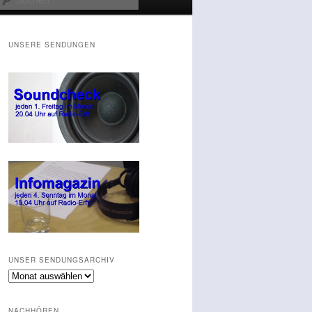
UNSERE SENDUNGEN
UNSER SENDUNGSARCHIV
Unser
Sendungsarchiv
NACHHÖREN