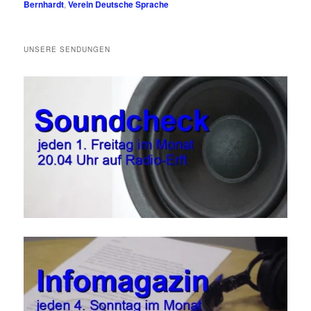
Bernhardt
,
Verein Deutsche Sprache
UNSERE SENDUNGEN