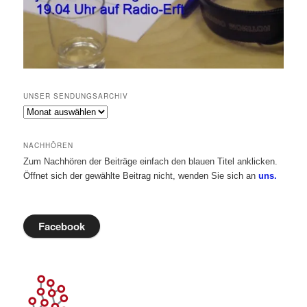
UNSER SENDUNGSARCHIV
Unser
Sendungsarchiv
NACHHÖREN
Zum Nachhören der Beiträge einfach den blauen Titel anklicken.
Öffnet sich der gewählte Beitrag nicht, wenden Sie sich an
uns.
Facebook