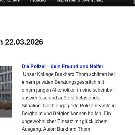
 22.03.2026
Die Polizei – dein Freund und Helfer
Unser Kollege Burkhard Thom schlittert bei
einem privaten Beratungsgespräch mit
einem jungen Alkoholiker in eine scheinbar
ausweglose und äußerst belastende
Situation. Doch engagierte Polizeibeamte in
Bergheim und Belgien können helfen. Ein
ungewöhnlicher Einsatz mit glücklichem
Ausgang. Autor: Burkhard Thom