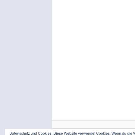
Datenschutz und Cookies: Diese Website verwendet Cookies. Wenn du die We