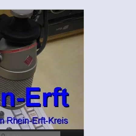
Suchen