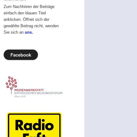
Zum Nachhören der Beiträge
einfach den blauen Titel
anklicken. Öffnet sich der
gewählte Beitrag nicht, wenden
Sie sich an
uns.
Facebook