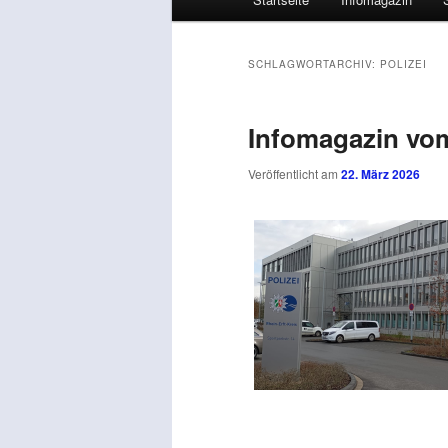
SCHLAGWORTARCHIV:
POLIZEI
Infomagazin vom
Veröffentlicht am
22. März 2026