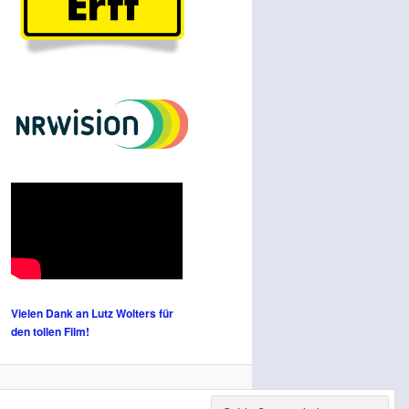
Vielen Dank an Lutz Wolters für
den tollen Film!