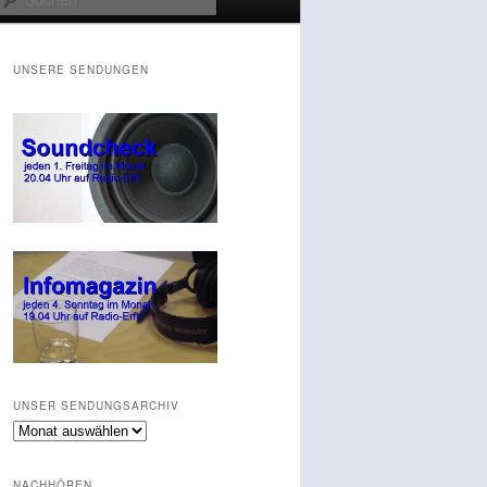
UNSERE SENDUNGEN
UNSER SENDUNGSARCHIV
Unser
Sendungsarchiv
NACHHÖREN