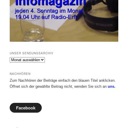
UNSER SENDUNGSARCHIV
Unser
Sendungsarchiv
NACHHÖREN
Zum Nachhören der Beiträge einfach den blauen Titel anklicken.
Öffnet sich der gewählte Beitrag nicht, wenden Sie sich an
uns.
Facebook