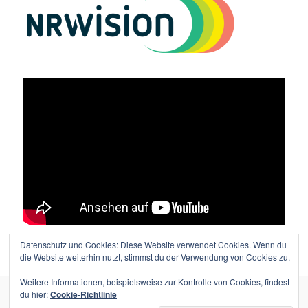
Datenschutz und Cookies: Diese Website verwendet Cookies. Wenn du
Vielen Dank an Lutz Wolters für den tollen Film!
die Website weiterhin nutzt, stimmst du der Verwendung von Cookies zu.
Weitere Informationen, beispielsweise zur Kontrolle von Cookies, findest
du hier:
Cookie-Richtlinie
Stolz präsentiert von WordPress