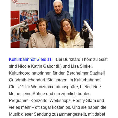
Kulturbahnhof Gleis 11
Bei Burkhard Thom zu Gast
sind Nicole Katrin Gabor (li.) und Lisa Sinkel,
Kulturkoordinatorinnen für den Bergheimer Stadtteil
Quadrath-Ichendorf. Sie sorgen im Kulturbahnhof
Gleis 11 für Wohnzimmeratmosphäre, bieten eine
kleine, feine Bühne und ein ziemlich buntes
Programm: Konzerte, Workshops, Poetry-Slam und
vieles mehr – oft sogar kostenlos. Und sie haben die
Musik dieser Sendung zusammengestellt, mit dabei