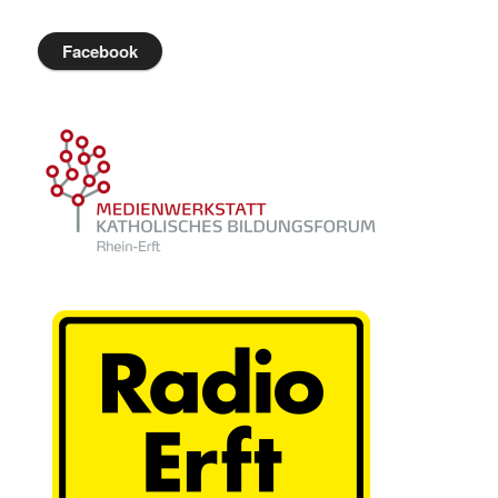
Facebook