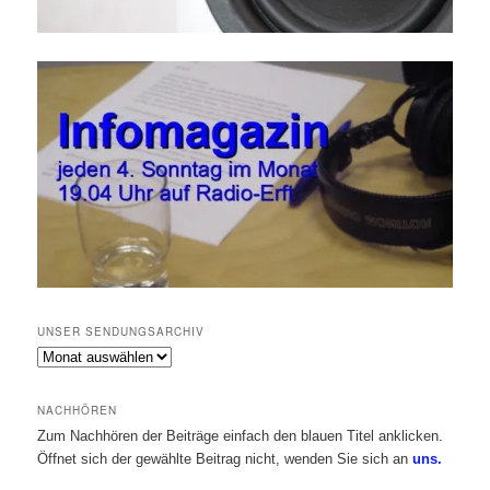
UNSER SENDUNGSARCHIV
Unser
Sendungsarchiv
NACHHÖREN
Zum Nachhören der Beiträge einfach den blauen Titel anklicken.
Öffnet sich der gewählte Beitrag nicht, wenden Sie sich an
uns.