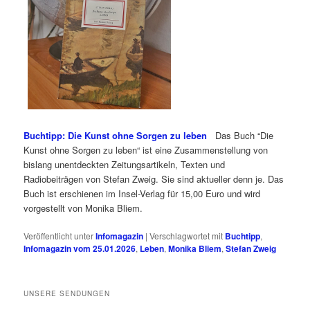
Buchtipp: Die Kunst ohne Sorgen zu leben
Das Buch “Die
Kunst ohne Sorgen zu leben“ ist eine Zusammenstellung von
bislang unentdeckten Zeitungsartikeln, Texten und
Radiobeiträgen von Stefan Zweig. Sie sind aktueller denn je. Das
Buch ist erschienen im Insel-Verlag für 15,00 Euro und wird
vorgestellt von Monika Bliem.
Veröffentlicht unter
Infomagazin
|
Verschlagwortet mit
Buchtipp
,
Infomagazin vom 25.01.2026
,
Leben
,
Monika Bliem
,
Stefan Zweig
UNSERE SENDUNGEN