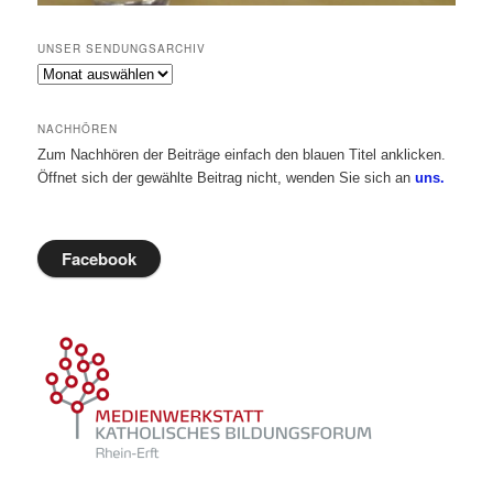
UNSER SENDUNGSARCHIV
Unser
Sendungsarchiv
NACHHÖREN
Zum Nachhören der Beiträge einfach den blauen Titel anklicken.
Öffnet sich der gewählte Beitrag nicht, wenden Sie sich an
uns.
Facebook