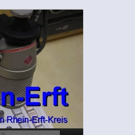
Suchen