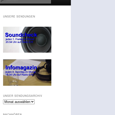
UNSERE SENDUNGEN
UNSER SENDUNGSARCHIV
Unser
Sendungsarchiv
NACHHÖREN