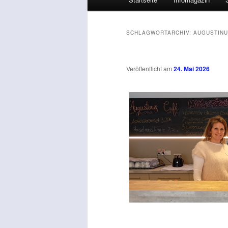
SCHLAGWORTARCHIV:
AUGUSTINU
Veröffentlicht am
24. Mai 2026