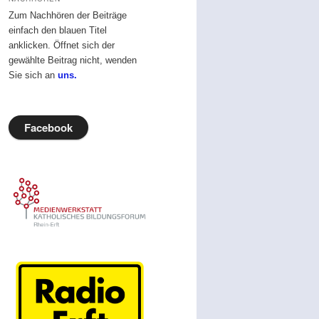
Zum Nachhören der Beiträge
einfach den blauen Titel
anklicken. Öffnet sich der
gewählte Beitrag nicht, wenden
Sie sich an
uns.
Facebook