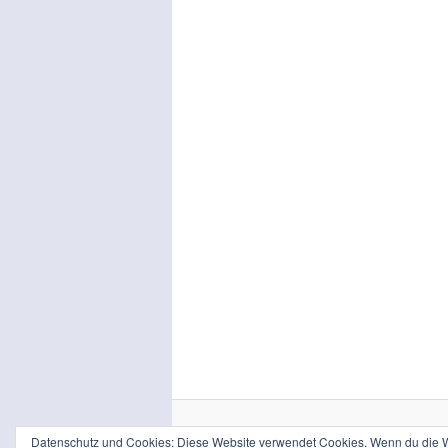
Datenschutz und Cookies: Diese Website verwendet Cookies. Wenn du die We