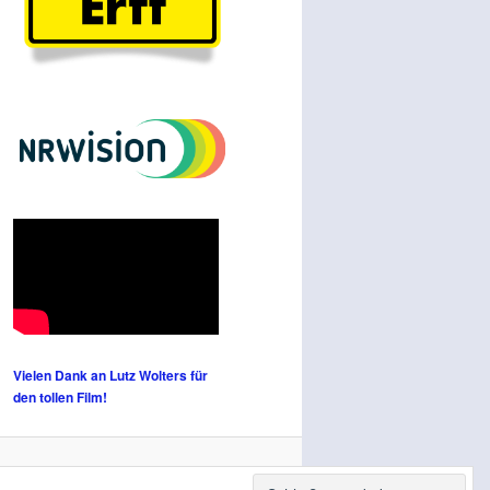
Vielen Dank an Lutz Wolters für
den tollen Film!