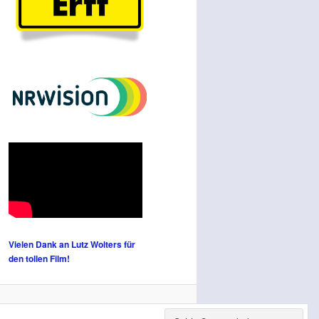
Vielen Dank an Lutz Wolters für
den tollen Film!