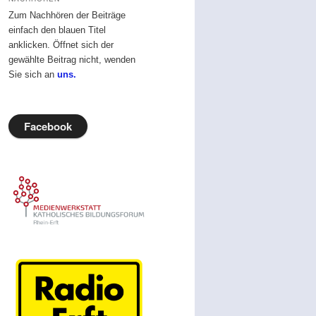
Zum Nachhören der Beiträge
einfach den blauen Titel
anklicken. Öffnet sich der
gewählte Beitrag nicht, wenden
Sie sich an
uns.
Facebook