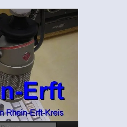
Suchen