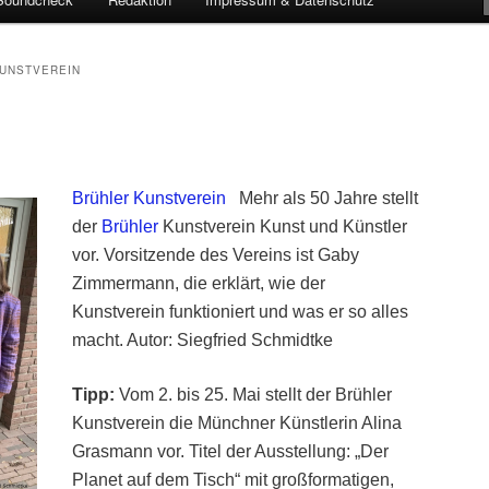
UNSTVEREIN
Brühler Kunstverein
Mehr als 50 Jahre stellt
der
Brühler
Kunstverein Kunst und Künstler
vor.
Vorsitzende des Vereins ist Gaby
Zimmermann, die erklärt, wie der
Kunstverein funktioniert und was er so alles
macht. Autor: Siegfried Schmidtke
Tipp:
Vom 2. bis 25. Mai stellt der Brühler
Kunstverein die Münchner Künstlerin Alina
Grasmann vor. Titel der Ausstellung: „Der
Planet auf dem Tisch“ mit großformatigen,