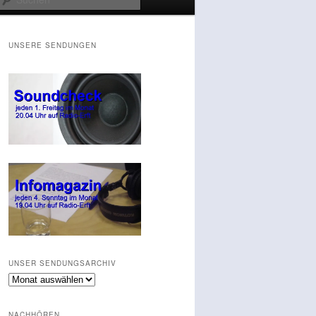
UNSERE SENDUNGEN
UNSER SENDUNGSARCHIV
Unser
Sendungsarchiv
NACHHÖREN