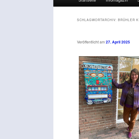
SCHLAGWORTARCHIV:
BRÜHLER K
Veröffentlicht am
27. April 2025