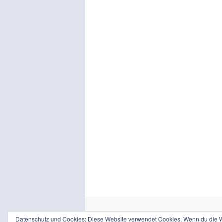
Datenschutz und Cookies: Diese Website verwendet Cookies. Wenn du die We