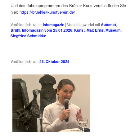
Und das Jahresprogrammm des Brühler Kunstvereins finden Sie
hier:
https://bruehler-kunstverein.de/
Veröffentlicht unter
Infomagazin
|
Verschlagwortet mit
Automat
,
Brühl
,
Infomagazin vom 25.01.2026
,
Kunst
,
Max Ernst Museum
,
Siegfried Schmidtke
Veröffentlicht am
26. Oktober 2025