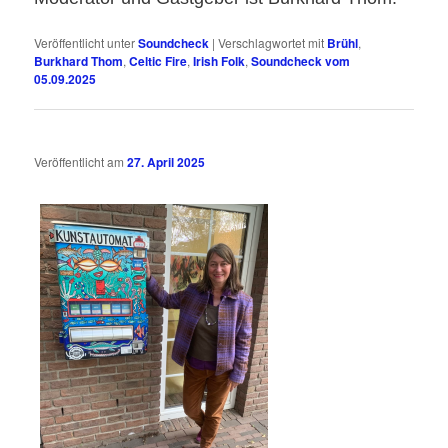
Veröffentlicht unter
Soundcheck
|
Verschlagwortet mit
Brühl
,
Burkhard Thom
,
Celtic Fire
,
Irish Folk
,
Soundcheck vom
05.09.2025
Veröffentlicht am
27. April 2025