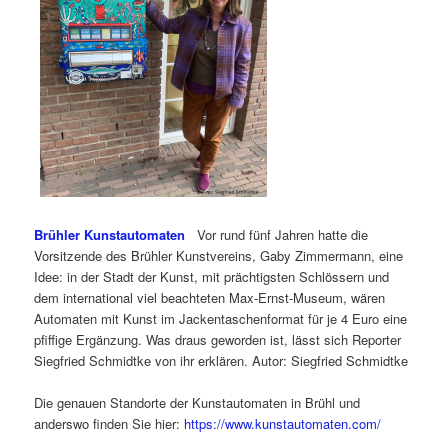
Brühler Kunstautomaten
Vor rund fünf Jahren hatte die
Vorsitzende des Brühler Kunstvereins, Gaby Zimmermann, eine
Idee: in der Stadt der Kunst, mit prächtigsten Schlössern und
dem international viel beachteten Max-Ernst-Museum, wären
Automaten mit Kunst im Jackentaschenformat für je 4 Euro eine
pfiffige Ergänzung. Was draus geworden ist, lässt sich Reporter
Siegfried Schmidtke von ihr erklären. Autor: Siegfried Schmidtke
Die genauen Standorte der Kunstautomaten in Brühl und
anderswo finden Sie hier:
https://www.kunstautomaten.com/