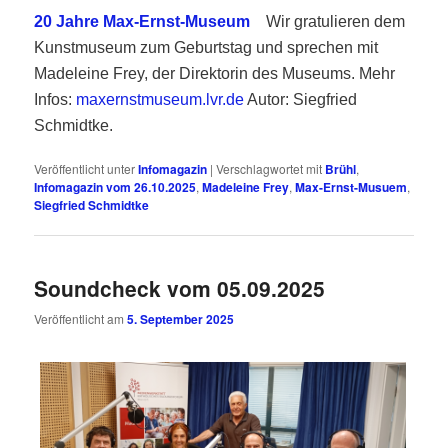
20 Jahre Max-Ernst-Museum
Wir gratulieren dem
Kunstmuseum zum Geburtstag und sprechen mit
Madeleine Frey, der Direktorin des Museums. Mehr
Infos:
maxernstmuseum.lvr.de
Autor: Siegfried
Schmidtke.
Veröffentlicht unter
Infomagazin
|
Verschlagwortet mit
Brühl
,
Infomagazin vom 26.10.2025
,
Madeleine Frey
,
Max-Ernst-Musuem
,
Siegfried Schmidtke
Soundcheck vom 05.09.2025
Veröffentlicht am
5. September 2025