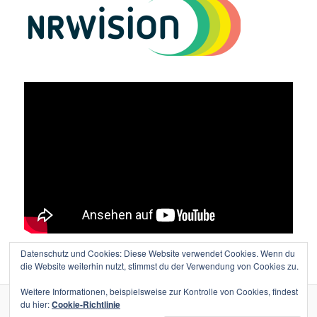
Datenschutz und Cookies: Diese Website verwendet Cookies. Wenn du
Vielen Dank an Lutz Wolters für den tollen Film!
die Website weiterhin nutzt, stimmst du der Verwendung von Cookies zu.
Weitere Informationen, beispielsweise zur Kontrolle von Cookies, findest
du hier:
Cookie-Richtlinie
Stolz präsentiert von WordPress