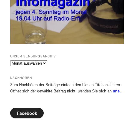
UNSER SENDUNGSARCHIV
Unser
Sendungsarchiv
NACHHÖREN
Zum Nachhören der Beiträge einfach den blauen Titel anklicken.
Öffnet sich der gewählte Beitrag nicht, wenden Sie sich an
uns.
Facebook