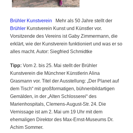
Brühler Kunstverein
Mehr als 50 Jahre stellt der
Brühler
Kunstverein Kunst und Künstler vor.
Vorsitzende des Vereins ist Gaby Zimmermann, die
erklärt, wie der Kunstverein funktioniert und was er so
alles macht. Autor: Siegfried Schmidtke
Tipp:
Vom 2. bis 25. Mai stellt der Brühler
Kunstverein die Münchner Künstlerin Alina
Grasmann vor. Titel der Ausstellung: „Der Planet auf
dem Tisch“ mit großformatigen, bühnenbildartigen
Gemälden, in der „Alten Schlosserei“ des
Marienhospitals, Clemens-August-Str. 24. Die
Vernissage ist am 2. Mai um 19 Uhr mit dem
ehemaligen Direktor des Max-Ernst-Museums Dr.
Achim Sommer.