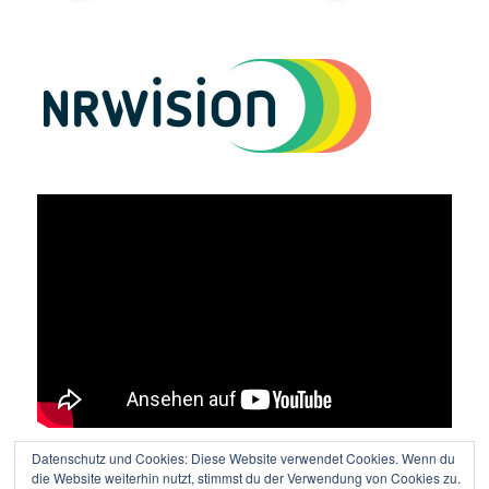
Datenschutz und Cookies: Diese Website verwendet Cookies. Wenn du
Vielen Dank an Lutz Wolters für den tollen Film!
die Website weiterhin nutzt, stimmst du der Verwendung von Cookies zu.