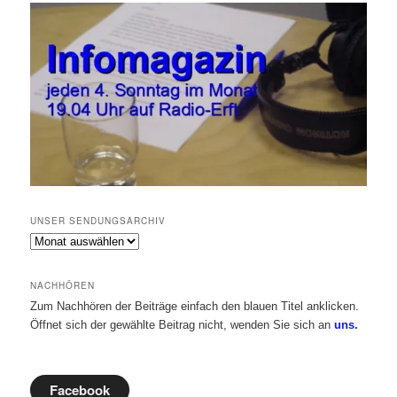
UNSER SENDUNGSARCHIV
Unser
Sendungsarchiv
NACHHÖREN
Zum Nachhören der Beiträge einfach den blauen Titel anklicken.
Öffnet sich der gewählte Beitrag nicht, wenden Sie sich an
uns.
Facebook