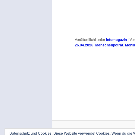
Veröffentlicht unter
Infomagazin
|
Ver
26.04.2026
,
Menschenpoträt
,
Monik
Datenschutz und Cookies: Diese Website verwendet Cookies. Wenn du die We