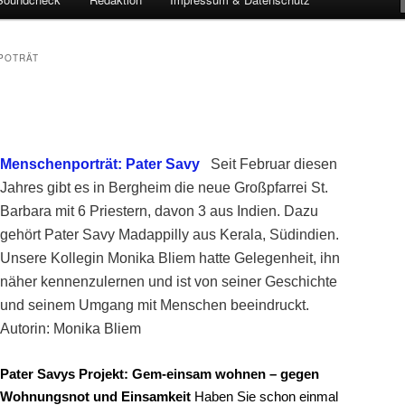
POTRÄT
Menschenporträt: Pater Savy
Seit Februar diesen
Jahres gibt es in Bergheim die neue Großpfarrei St.
Barbara mit 6 Priestern, davon 3 aus Indien. Dazu
gehört Pater Savy Madappilly aus Kerala, Südindien.
Unsere Kollegin Monika Bliem hatte Gelegenheit, ihn
näher kennenzulernen und ist von seiner Geschichte
und seinem Umgang mit Menschen beeindruckt.
Autorin: Monika Bliem
Pater Savys Projekt: Gem-einsam wohnen – gegen
Wohnungsnot und Einsamkeit
Haben Sie schon einmal