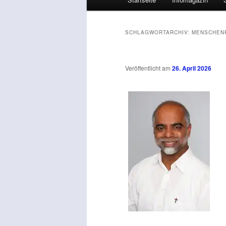
SCHLAGWORTARCHIV:
MENSCHEN
Veröffentlicht am
26. April 2026