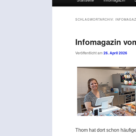
SCHLAGWORTARCHIV:
INFOMAGAZ
Infomagazin vom
Veröffentlicht am
26. April 2026
Thom hat dort schon häufiger