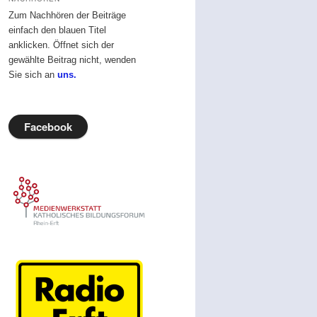
Zum Nachhören der Beiträge
einfach den blauen Titel
anklicken. Öffnet sich der
gewählte Beitrag nicht, wenden
Sie sich an
uns.
Facebook