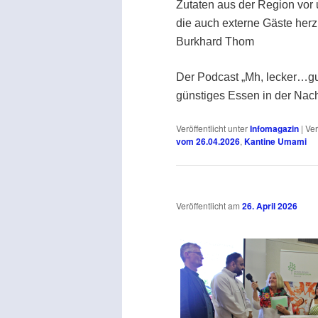
Zutaten aus der Region vor 
die auch externe Gäste herz
Burkhard Thom
Der Podcast „Mh, lecker…gut
günstiges Essen in der Nach
Veröffentlicht unter
Infomagazin
|
Ver
vom 26.04.2026
,
Kantine Umami
Veröffentlicht am
26. April 2026