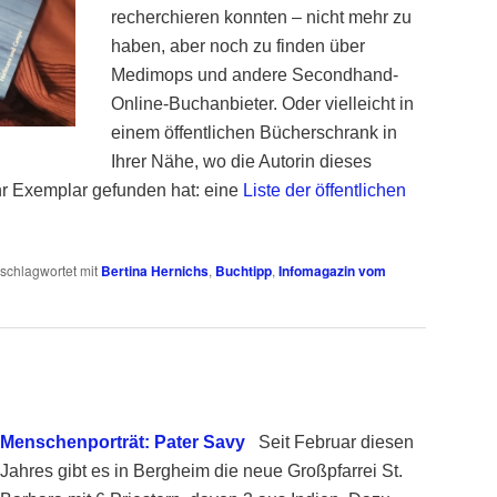
recherchieren konnten – nicht mehr zu
haben, aber noch zu finden über
Medimops und andere Secondhand-
Online-Buchanbieter. Oder vielleicht in
einem öffentlichen Bücherschrank in
Ihrer Nähe, wo die Autorin dieses
hr Exemplar gefunden hat: eine
Liste der öffentlichen
schlagwortet mit
Bertina Hernichs
,
Buchtipp
,
Infomagazin vom
Menschenporträt: Pater Savy
Seit Februar diesen
Jahres gibt es in Bergheim die neue Großpfarrei St.