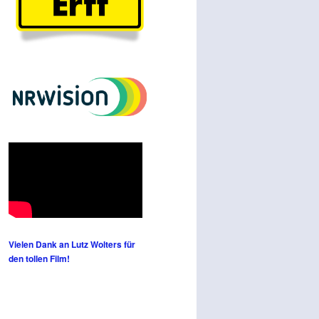
Vielen Dank an Lutz Wolters für
den tollen Film!