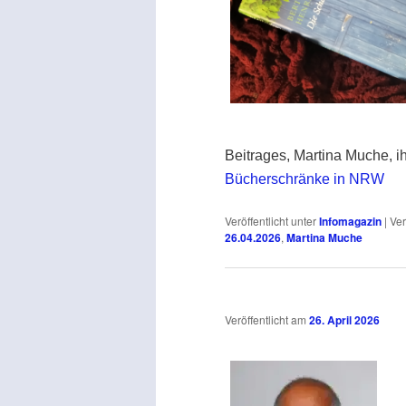
Beitrages, Martina Muche, i
Bücherschränke in NRW
Veröffentlicht unter
Infomagazin
|
Ver
26.04.2026
,
Martina Muche
Veröffentlicht am
26. April 2026