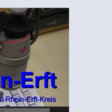
Suchen