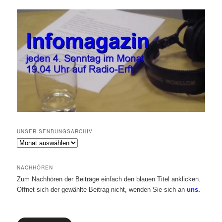
UNSER SENDUNGSARCHIV
Unser
Sendungsarchiv
NACHHÖREN
Zum Nachhören der Beiträge einfach den blauen Titel anklicken.
Öffnet sich der gewählte Beitrag nicht, wenden Sie sich an
uns.