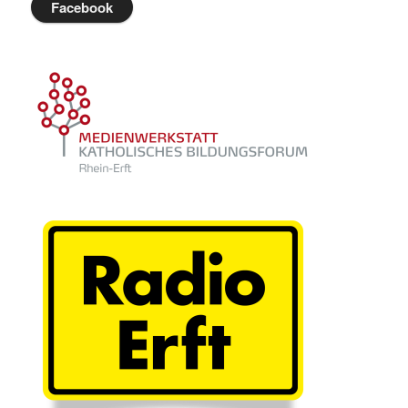
Facebook