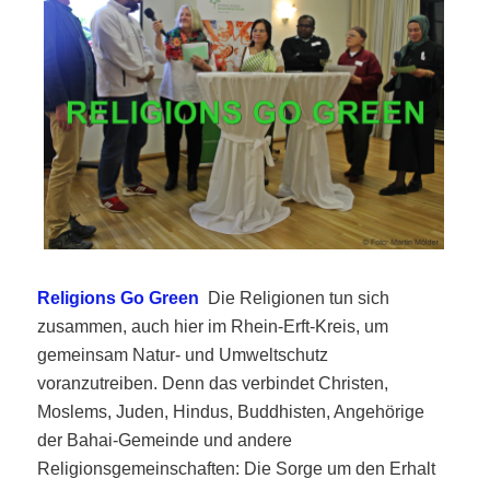
Religions Go Green
Die Religionen tun sich
zusammen, auch hier im Rhein-Erft-Kreis, um
gemeinsam Natur- und Umweltschutz
voranzutreiben. Denn das verbindet Christen,
Moslems, Juden, Hindus, Buddhisten, Angehörige
der Bahai-Gemeinde und andere
Religionsgemeinschaften: Die Sorge um den Erhalt