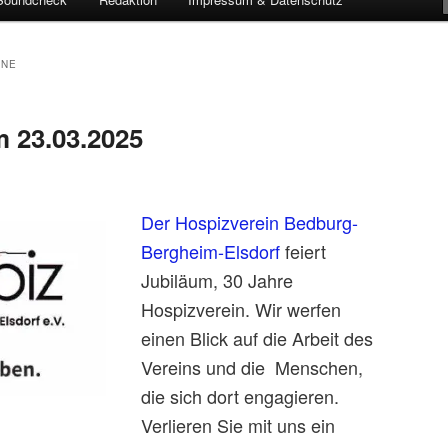
ÖNE
 23.03.2025
Der Hospizverein Bedburg-
Bergheim-Elsdorf
feiert
Jubiläum, 30 Jahre
Hospizverein. Wir werfen
einen Blick auf die Arbeit des
Vereins und die Menschen,
die sich dort engagieren.
Verlieren Sie mit uns ein