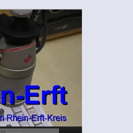
Suchen