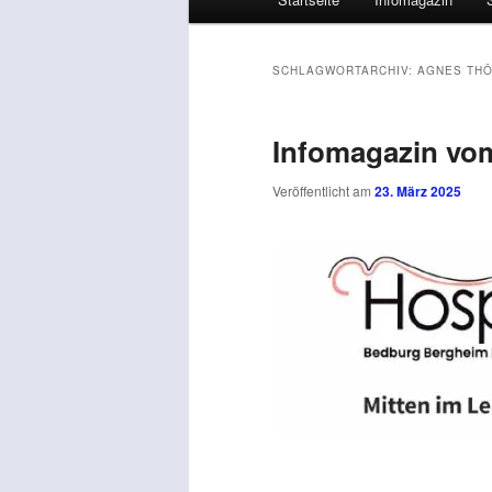
SCHLAGWORTARCHIV:
AGNES TH
Infomagazin vom
Veröffentlicht am
23. März 2025