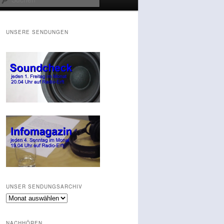
UNSERE SENDUNGEN
UNSER SENDUNGSARCHIV
Unser
Sendungsarchiv
NACHHÖREN