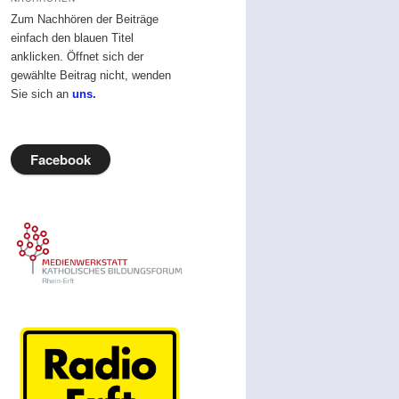
Zum Nachhören der Beiträge
einfach den blauen Titel
anklicken. Öffnet sich der
gewählte Beitrag nicht, wenden
Sie sich an
uns.
Facebook