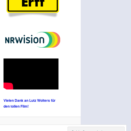
Vielen Dank an Lutz Wolters für
den tollen Film!