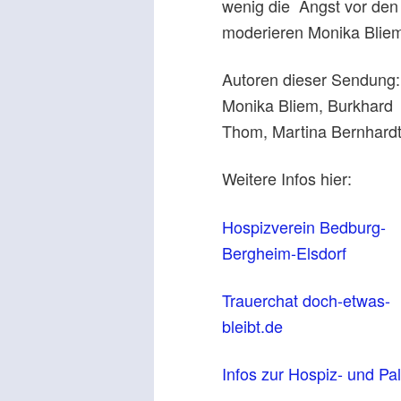
wenig die Angst vor den
moderieren Monika Blie
Autoren dieser Sendung:
Monika Bliem, Burkhard
Thom, Martina Bernhardt
Weitere Infos hier:
Hospizverein Bedburg-
Bergheim-Elsdorf
Trauerchat doch-etwas-
bleibt.de
Infos zur Hospiz- und Pal