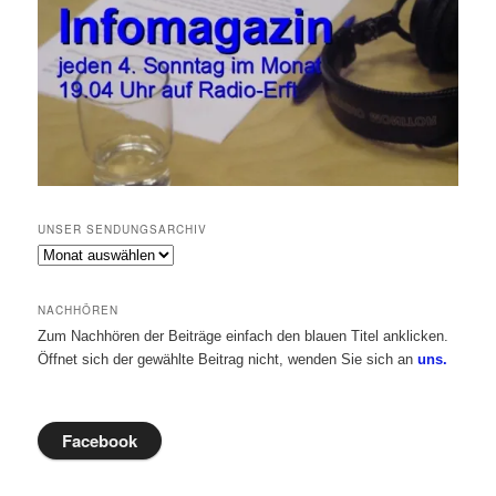
UNSER SENDUNGSARCHIV
Unser
Sendungsarchiv
NACHHÖREN
Zum Nachhören der Beiträge einfach den blauen Titel anklicken.
Öffnet sich der gewählte Beitrag nicht, wenden Sie sich an
uns.
Facebook