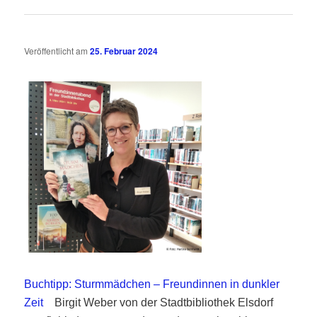
Veröffentlicht am
25. Februar 2024
Buchtipp: Sturmmädchen – Freundinnen in dunkler
Zeit
Birgit Weber von der Stadtbibliothek Elsdorf